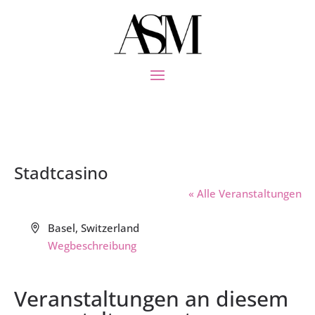
Stadtcasino
« Alle Veranstaltungen
Adresse
Basel
,
Switzerland
Wegbeschreibung
Veranstaltungen an diesem