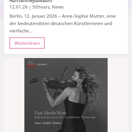
Aufnahmejubiläum
12.01.26
|
50Years
,
News
Berlin, 12. Januar 2026 – Anne-Sophie Mutter, eine
der bedeutendsten deutschen Künstlerinnen und
vierfache...
Weiterlesen