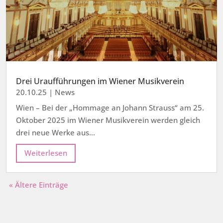
Drei Uraufführungen im Wiener Musikverein
20.10.25
|
News
Wien – Bei der „Hommage an Johann Strauss“ am 25.
Oktober 2025 im Wiener Musikverein werden gleich
drei neue Werke aus...
Weiterlesen
« Ältere Einträge