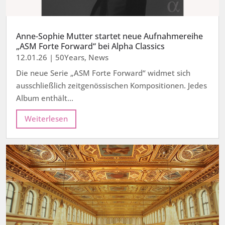
Anne-Sophie Mutter startet neue Aufnahmereihe
„ASM Forte Forward“ bei Alpha Classics
12.01.26
|
50Years
,
News
Die neue Serie „ASM Forte Forward“ widmet sich
ausschließlich zeitgenössischen Kompositionen. Jedes
Album enthält...
Weiterlesen