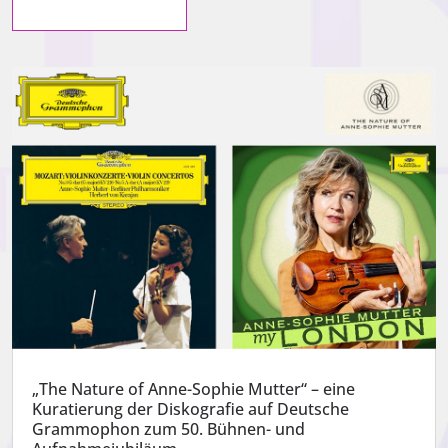
„The Nature of Anne-Sophie Mutter“ – eine
Kuratierung der Diskografie auf Deutsche
Grammophon zum 50. Bühnen- und