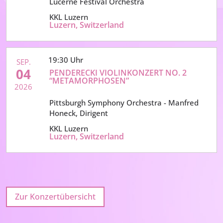
Lucerne Festival Orchestra
KKL Luzern
Luzern, Switzerland
19:30
SEP.
04
PENDERECKI VIOLINKONZERT NO. 2
“METAMORPHOSEN”
2026
Pittsburgh Symphony Orchestra - Manfred 
Honeck, Dirigent
KKL Luzern
Luzern, Switzerland
Zur Konzertübersicht