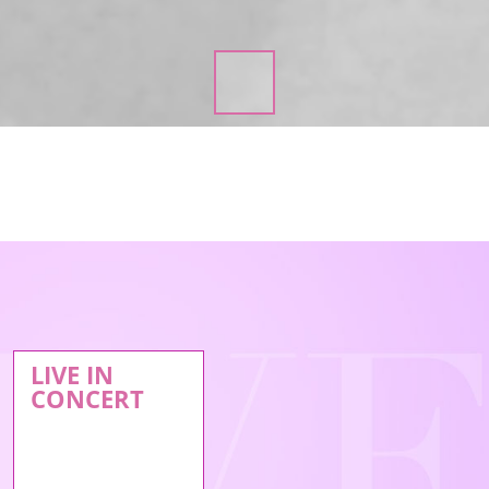
LIVE IN
CONCERT