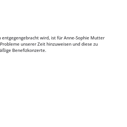
in entgegengebracht wird, ist für Anne-Sophie Mutter
n Probleme unserer Zeit hinzuweisen und diese zu
mäßige Benefizkonzerte.