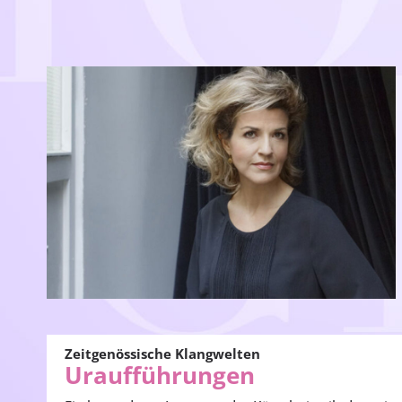
Zeitgenössische Klangwelten
Uraufführungen