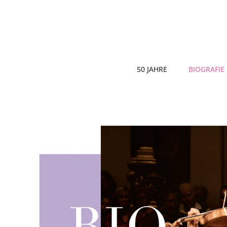
50 JAHRE
BIOGRAFIE