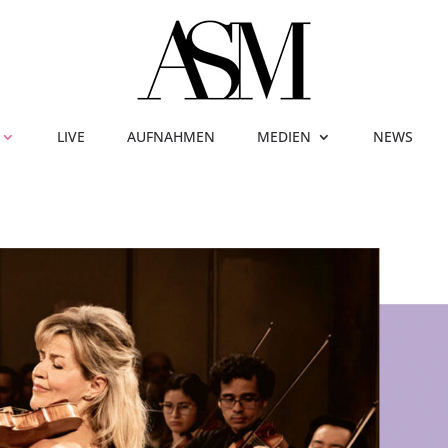
LIVE
AUFNAHMEN
MEDIEN
NEWS