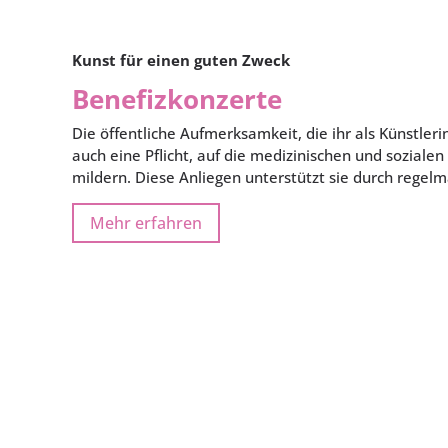
Kunst für einen guten Zweck
Benefizkonzerte
Die öffentliche Aufmerksamkeit, die ihr als Künstler
auch eine Pflicht, auf die medizinischen und soziale
mildern. Diese Anliegen unterstützt sie durch regel
Mehr erfahren