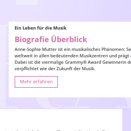
Ein Leben für die Musik
Biografie Überblick
Anne-Sophie Mutter ist ein musikalisches Phänomen: Sei
weltweit in allen bedeutenden Musikzentren und prägt di
Dabei ist die viermalige Grammy® Award Gewinnerin de
verpflichtet wie der Zukunft der Musik.
Mehr erfahren