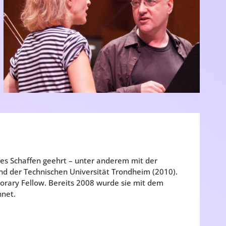
es Schaffen geehrt – unter anderem mit der
 der Technischen Universität Trondheim (2010).
orary Fellow. Bereits 2008 wurde sie mit dem
hnet.