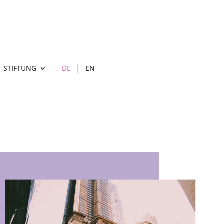
STIFTUNG
DE
EN