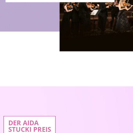
DER AIDA
STUCKI PREIS