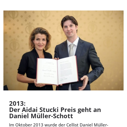
2013:
Der Aidai Stucki Preis geht an
Daniel Müller-Schott
Im Oktober 2013 wurde der Cellist Daniel Müller-