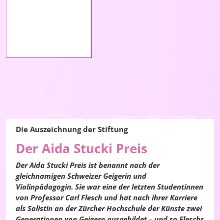
Die Auszeichnung der Stiftung
Der Aida Stucki Preis
Der Aida Stucki Preis ist benannt nach der
gleichnamigen Schweizer Geigerin und
Violinpädagogin. Sie war eine der letzten Studentinnen
von Professor Carl Flesch und hat nach ihrer Karriere
als Solistin an der Zürcher Hochschule der Künste zwei
Generationen von Geigern ausgebildet – und so Fleschs