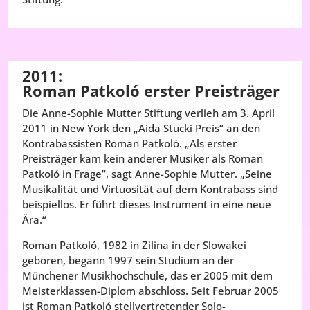
2011:
Roman Patkoló erster Preisträger
Die Anne-Sophie Mutter Stiftung verlieh am 3. April
2011 in New York den „Aida Stucki Preis“ an den
Kontrabassisten Roman Patkoló. „Als erster
Preisträger kam kein anderer Musiker als Roman
Patkoló in Frage”, sagt Anne-Sophie Mutter. „Seine
Musikalität und Virtuosität auf dem Kontrabass sind
beispiellos. Er führt dieses Instrument in eine neue
Ära.“
Roman Patkoló, 1982 in Zilina in der Slowakei
geboren, begann 1997 sein Studium an der
Münchener Musikhochschule, das er 2005 mit dem
Meisterklassen-Diplom abschloss. Seit Februar 2005
ist Roman Patkoló stellvertretender Solo-