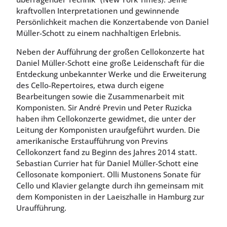
kraftvollen Interpretationen und gewinnende
Persönlichkeit machen die Konzertabende von Daniel
Müller-Schott zu einem nachhaltigen Erlebnis.
Neben der Aufführung der großen Cellokonzerte hat
Daniel Müller-Schott eine große Leidenschaft für die
Entdeckung unbekannter Werke und die Erweiterung
des Cello-Repertoires, etwa durch eigene
Bearbeitungen sowie die Zusammenarbeit mit
Komponisten. Sir André Previn und Peter Ruzicka
haben ihm Cellokonzerte gewidmet, die unter der
Leitung der Komponisten uraufgeführt wurden. Die
amerikanische Erstaufführung von Previns
Cellokonzert fand zu Beginn des Jahres 2014 statt.
Sebastian Currier hat für Daniel Müller-Schott eine
Cellosonate komponiert. Olli Mustonens Sonate für
Cello und Klavier gelangte durch ihn gemeinsam mit
dem Komponisten in der Laeiszhalle in Hamburg zur
Uraufführung.