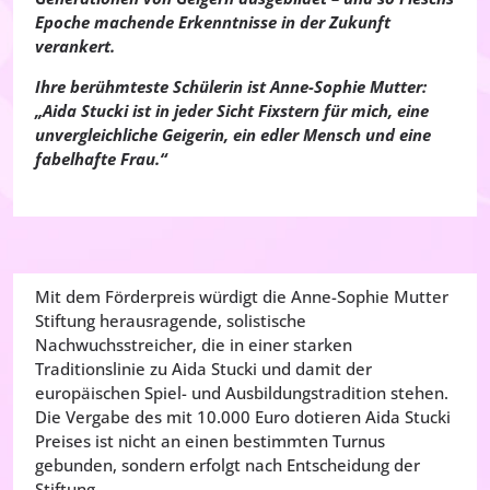
Epoche machende Erkenntnisse in der Zukunft
verankert.
Ihre berühmteste Schülerin ist Anne-Sophie Mutter:
„Aida Stucki ist in jeder Sicht Fixstern für mich, eine
unvergleichliche Geigerin, ein edler Mensch und eine
fabelhafte Frau.“
Mit dem Förderpreis würdigt die Anne-Sophie Mutter
Stiftung herausragende, solistische
Nachwuchsstreicher, die in einer starken
Traditionslinie zu Aida Stucki und damit der
europäischen Spiel- und Ausbildungstradition stehen.
Die Vergabe des mit 10.000 Euro dotieren Aida Stucki
Preises ist nicht an einen bestimmten Turnus
gebunden, sondern erfolgt nach Entscheidung der
Stiftung.