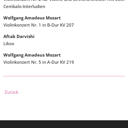
Cembalo-Interludien
Wolfgang Amadeus Mozart
Violinkonzert Nr. 1 in B-Dur KV 207
Aftab Darvishi
Likoo
Wolfgang Amadeus Mozart
Violinkonzert Nr. 5 in A-Dur KV 219
Zurück