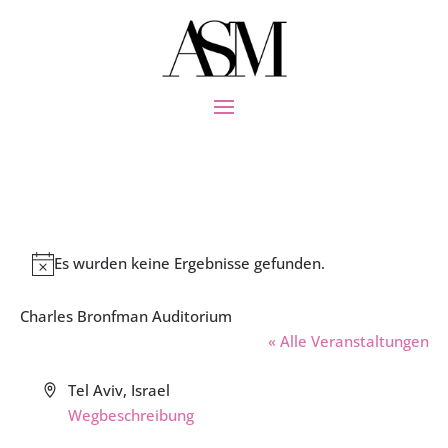
Es wurden keine Ergebnisse gefunden.
Hinweis
Charles Bronfman Auditorium
« Alle Veranstaltungen
Adresse
Tel Aviv
,
Israel
Wegbeschreibung