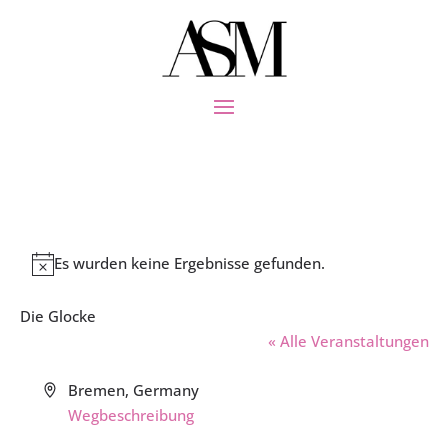
Es wurden keine Ergebnisse gefunden.
Hinweis
Die Glocke
« Alle Veranstaltungen
Adresse
Bremen
,
Germany
Wegbeschreibung