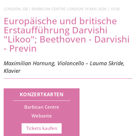
LONDON, GB | BARBICAN CENTRE LONDON 16 MAI 2026 | 19:30
Europäische und britische
Erstaufführung Darvishi
"Likoo"; Beethoven - Darvishi
- Previn
Maximilian Hornung, Violoncello – Lauma Skride,
Klavier
KONZERTKARTEN
Barbican Centre
Webseite
Tickets kaufen