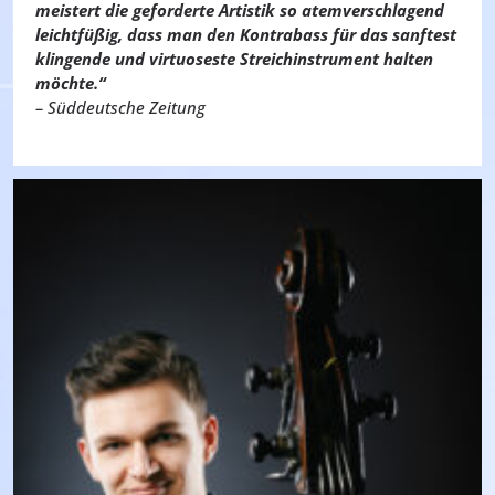
meistert die geforderte Artistik so atemverschlagend
leichtfüßig, dass man den Kontrabass für das sanftest
klingende und virtuoseste Streichinstrument halten
möchte.“
– Süddeutsche Zeitung