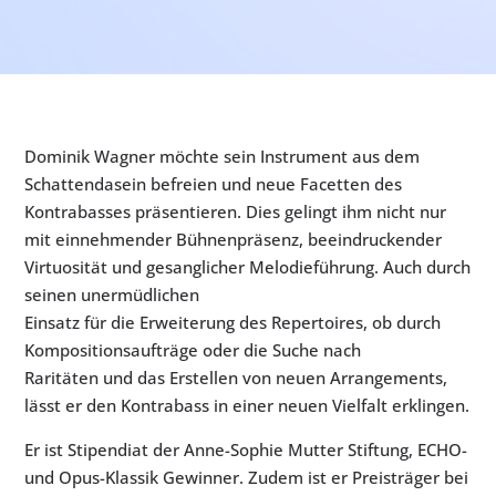
Dominik Wagner möchte sein Instrument aus dem
Schattendasein befreien und neue Facetten des
Kontrabasses präsentieren. Dies gelingt ihm nicht nur
mit einnehmender Bühnenpräsenz, beeindruckender
Virtuosität und gesanglicher Melodieführung. Auch durch
seinen unermüdlichen
Einsatz für die Erweiterung des Repertoires, ob durch
Kompositionsaufträge oder die Suche nach
Raritäten und das Erstellen von neuen Arrangements,
lässt er den Kontrabass in einer neuen Vielfalt erklingen.
Er ist Stipendiat der Anne-Sophie Mutter Stiftung, ECHO-
und Opus-Klassik Gewinner. Zudem ist er Preisträger bei