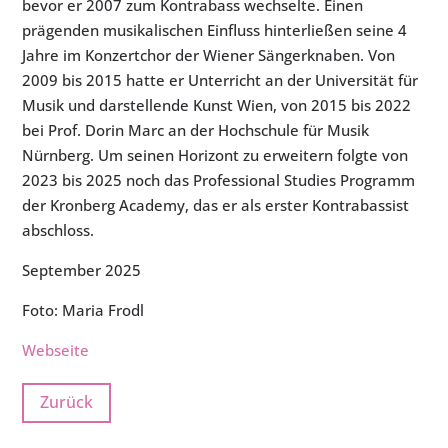
bevor er 2007 zum Kontrabass wechselte. Einen
prägenden musikalischen Einfluss hinterließen seine 4
Jahre im Konzertchor der Wiener Sängerknaben. Von
2009 bis 2015 hatte er Unterricht an der Universität für
Musik und darstellende Kunst Wien, von 2015 bis 2022
bei Prof. Dorin Marc an der Hochschule für Musik
Nürnberg. Um seinen Horizont zu erweitern folgte von
2023 bis 2025 noch das Professional Studies Programm
der Kronberg Academy, das er als erster Kontrabassist
abschloss.
September 2025
Foto: Maria Frodl
Webseite
Zurück