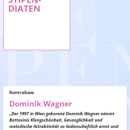
DIATEN
Kontrabass
Dominik Wagner
„Der 1997 in Wien geborene Dominik Wagner nimmt
Bottesinis Klangschönheit, Gesanglichkeit und
melodische Attraktivität so leidenschaftlich ernst und