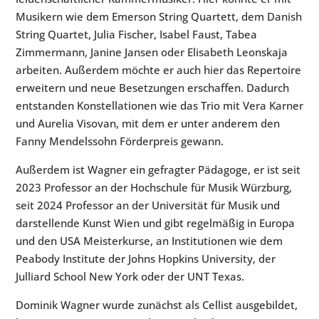
Musikern wie dem Emerson String Quartett, dem Danish
String Quartet, Julia Fischer, Isabel Faust, Tabea
Zimmermann, Janine Jansen oder Elisabeth Leonskaja
arbeiten. Außerdem möchte er auch hier das Repertoire
erweitern und neue Besetzungen erschaffen. Dadurch
entstanden Konstellationen wie das Trio mit Vera Karner
und Aurelia Visovan, mit dem er unter anderem den
Fanny Mendelssohn Förderpreis gewann.
Außerdem ist Wagner ein gefragter Pädagoge, er ist seit
2023 Professor an der Hochschule für Musik Würzburg,
seit 2024 Professor an der Universität für Musik und
darstellende Kunst Wien und gibt regelmäßig in Europa
und den USA Meisterkurse, an Institutionen wie dem
Peabody Institute der Johns Hopkins University, der
Julliard School New York oder der UNT Texas.
Dominik Wagner wurde zunächst als Cellist ausgebildet,