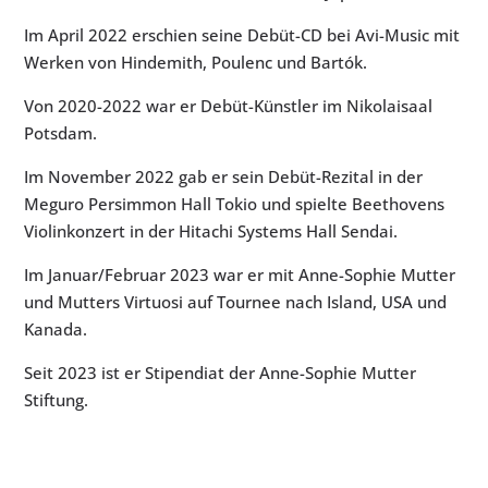
Im April 2022 erschien seine Debüt-CD bei Avi-Music mit
Werken von Hindemith, Poulenc und Bartók.
Von 2020-2022 war er Debüt-Künstler im Nikolaisaal
Potsdam.
Im November 2022 gab er sein Debüt-Rezital in der
Meguro Persimmon Hall Tokio und spielte Beethovens
Violinkonzert in der Hitachi Systems Hall Sendai.
Im Januar/Februar 2023 war er mit Anne-Sophie Mutter
und Mutters Virtuosi auf Tournee nach Island, USA und
Kanada.
Seit 2023 ist er Stipendiat der Anne-Sophie Mutter
Stiftung.