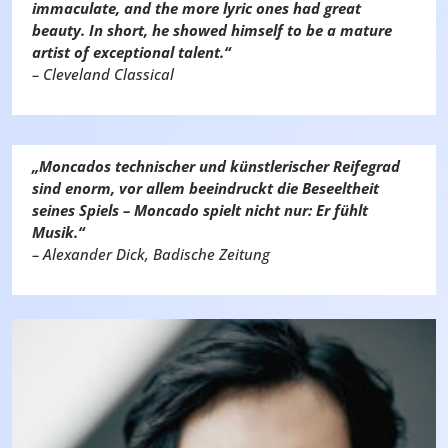
immaculate, and the more lyric ones had great
beauty. In short, he showed himself to be a mature
artist of exceptional talent.“
– Cleveland Classical
„Moncados technischer und künstlerischer Reifegrad
sind enorm, vor allem beeindruckt die Beseeltheit
seines Spiels – Moncado spielt nicht nur: Er fühlt
Musik.“
– Alexander Dick, Badische Zeitung