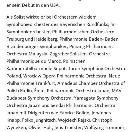
er sein Debüt in den USA.
Als Solist wirkte er bei Orchestern wie dem
Symphonieorchester des Bayerischen Rundfunks, hr-
Symphonieorchester, Philharmonischen Orchestern
Freiburg und Heidelberg, Philharmonie Baden- Baden,
Brandenburger Symphoniker, Penang Philharmonic
Orchestra Malaysia, Zagreber Solisten, Orchestre
Philharmonique du Maroc, Polnischen
Kammerphilharmonie Sopot, Torun Symphony Orchestra
Poland, Wroclaw Opera Philharmonic Orchestra, Neue
Philharmonie Frankfurt, Amadeus Chamber Orchestra of
Polish Radio, Émail Philharmonic Orchestra Japan, MAV
Budapest Symphony Orchestra, Yamagata Symphony
Orchestra Japan und Sendai Philharmonic Orchestra
Japan mit Dirigenten wie Fabrice Bollon, Johannes
Knapp, Folko Jungnitsch, Wojciech Rajski, Christoph
Wyneken, Olivier Holt, Jens Troester, Wolfgang Trommer,