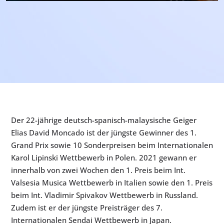
Der 22-jährige deutsch-spanisch-malaysische Geiger
Elias David Moncado ist der jüngste Gewinner des 1.
Grand Prix sowie 10 Sonderpreisen beim Internationalen
Karol Lipinski Wettbewerb in Polen. 2021 gewann er
innerhalb von zwei Wochen den 1. Preis beim Int.
Valsesia Musica Wettbewerb in Italien sowie den 1. Preis
beim Int. Vladimir Spivakov Wettbewerb in Russland.
Zudem ist er der jüngste Preisträger des 7.
Internationalen Sendai Wettbewerb in Japan.