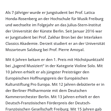
Als 7-Jähriger wurde er Jungstudent bei Prof. Latica
Honda-Rosenberg an der Hochschule für Musik Freiburg
und wechselte im Folgejahr an das Julius-Stern-Institut
der Universität der Künste Berlin. Seit Januar 2016 war
er Jungstudent bei Prof. Zakhar Bron bei der Interlaken
Classics Akademie. Derzeit studiert er an der Universität
Mozarteum Salzburg bei Prof. Pierre Amoyal.
Mit 6 Jahren bekam er den 1. Preis mit Höchstpunktzahl
bei „Jugend Musiziert“ in der Kategorie Violine Solo. Mit
10 Jahren erhielt er als jüngster Preisträger den
Europäischen Hoffnungspreis der Europäischen
Kulturstiftung Pro Europa. Mit 12 Jahren debütierte er in
der Berliner Philharmonie mit dem Deutschen
Kammerorchester Berlin. Mit 13 Jahren erhielt er den
Deutsch-Französischen Förderpreis der Deutsch-
Französischen Gesellschaft Freiburg. Mit 15 Jahren gab