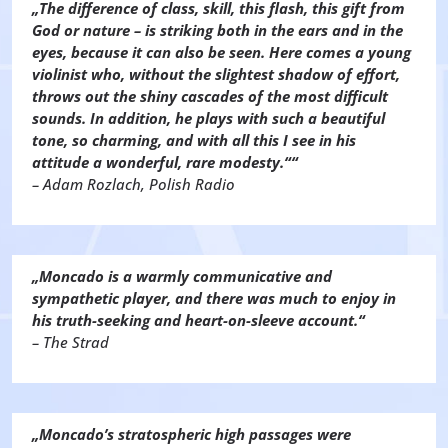
„The difference of class, skill, this flash, this gift from
God or nature – is striking both in the ears and in the
eyes, because it can also be seen. Here comes a young
violinist who, without the slightest shadow of effort,
throws out the shiny cascades of the most difficult
sounds. In addition, he plays with such a beautiful
tone, so charming, and with all this I see in his
attitude a wonderful, rare modesty.““
– Adam Rozlach, Polish Radio
„Moncado is a warmly communicative and
sympathetic player, and there was much to enjoy in
his truth-seeking and heart-on-sleeve account.“
– The Strad
„Moncado’s stratospheric high passages were