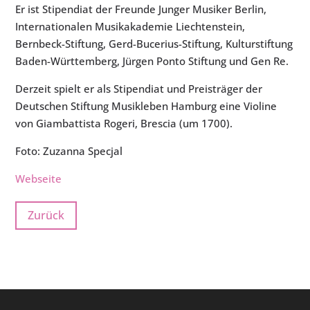
Er ist Stipendiat der Freunde Junger Musiker Berlin,
Internationalen Musikakademie Liechtenstein,
Bernbeck-Stiftung, Gerd-Bucerius-Stiftung, Kulturstiftung
Baden-Württemberg, Jürgen Ponto Stiftung und Gen Re.
Derzeit spielt er als Stipendiat und Preisträger der
Deutschen Stiftung Musikleben Hamburg eine Violine
von Giambattista Rogeri, Brescia (um 1700).
Foto: Zuzanna Specjal
Webseite
Zurück