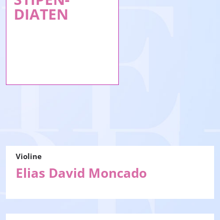
DIATEN
Violine
Elias David Moncado