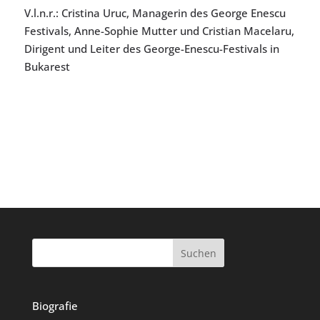
V.l.n.r.: Cristina Uruc, Managerin des George Enescu
Festivals, Anne-Sophie Mutter und Cristian Macelaru,
Dirigent und Leiter des George-Enescu-Festivals in
Bukarest
Suchen
Biografie