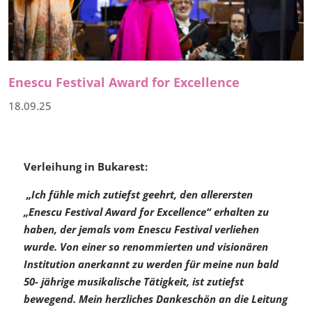
Enescu Festival Award for Excellence
18.09.25
Verleihung in Bukarest:
„Ich fühle mich zutiefst geehrt, den allerersten
„Enescu Festival Award for Excellence“ erhalten zu
haben, der jemals vom Enescu Festival verliehen
wurde. Von einer so renommierten und visionären
Institution anerkannt zu werden für meine nun bald
50- jährige musikalische Tätigkeit, ist zutiefst
bewegend. Mein herzliches Dankeschön an die Leitung