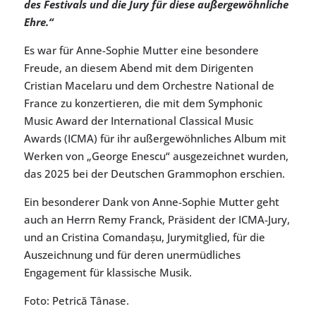
des Festivals und die Jury für diese außergewöhnliche
Ehre.“
Es war für Anne-Sophie Mutter eine besondere
Freude, an diesem Abend mit dem Dirigenten
Cristian Macelaru und dem Orchestre National de
France zu konzertieren, die mit dem Symphonic
Music Award der International Classical Music
Awards (ICMA) für ihr außergewöhnliches Album mit
Werken von „George Enescu“ ausgezeichnet wurden,
das 2025 bei der Deutschen Grammophon erschien.
Ein besonderer Dank von Anne-Sophie Mutter geht
auch an Herrn Remy Franck, Präsident der ICMA-Jury,
und an Cristina Comandașu, Jurymitglied, für die
Auszeichnung und für deren unermüdliches
Engagement für klassische Musik.
Foto: Petrică Tânase.