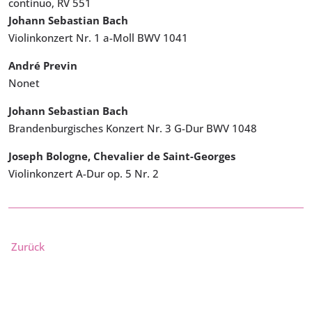
continuo, RV 551
Johann Sebastian Bach
Violinkonzert Nr. 1 a-Moll BWV 1041
André Previn
Nonet
Johann Sebastian Bach
Brandenburgisches Konzert Nr. 3 G-Dur BWV 1048
Joseph Bologne, Chevalier de Saint-Georges
Violinkonzert A-Dur op. 5 Nr. 2
Zurück