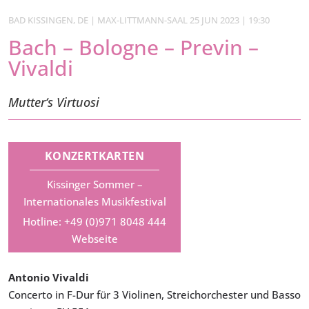
BAD KISSINGEN, DE | MAX-LITTMANN-SAAL 25 JUN 2023 | 19:30
Bach – Bologne – Previn –
Vivaldi
Mutter‘s Virtuosi
KONZERTKARTEN
Kissinger Sommer –
Internationales Musikfestival
Hotline: +49 (0)971 8048 444
Webseite
Antonio Vivaldi
Concerto in F-Dur für 3 Violinen, Streichorchester und Basso