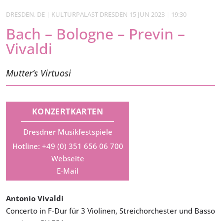
DRESDEN, DE | KULTURPALAST DRESDEN 15 JUN 2023 | 19:30
Bach – Bologne – Previn –
Vivaldi
Mutter‘s Virtuosi
KONZERTKARTEN
Dresdner Musikfestspiele
Hotline: +49 (0) 351 656 06 700
Webseite
E-Mail
Antonio Vivaldi
Concerto in F-Dur für 3 Violinen, Streichorchester und Basso