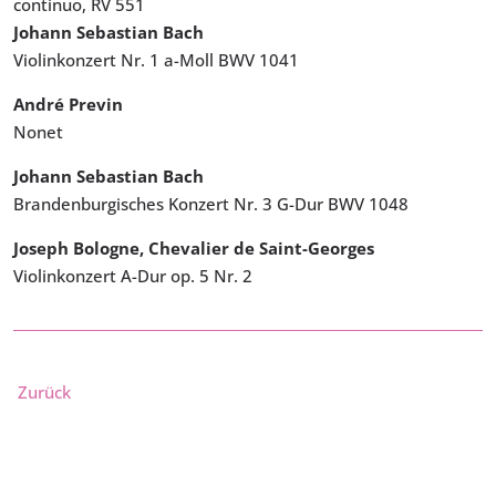
continuo, RV 551
Johann Sebastian Bach
Violinkonzert Nr. 1 a-Moll BWV 1041
André Previn
Nonet
Johann Sebastian Bach
Brandenburgisches Konzert Nr. 3 G-Dur BWV 1048
Joseph Bologne, Chevalier de Saint-Georges
Violinkonzert A-Dur op. 5 Nr. 2
Zurück