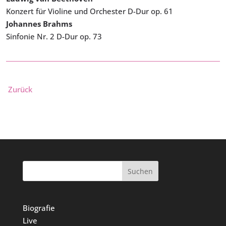
Konzert für Violine und Orchester D-Dur op. 61
Johannes Brahms
Sinfonie Nr. 2 D-Dur op. 73
Zurück
Suchen
Biografie
Live