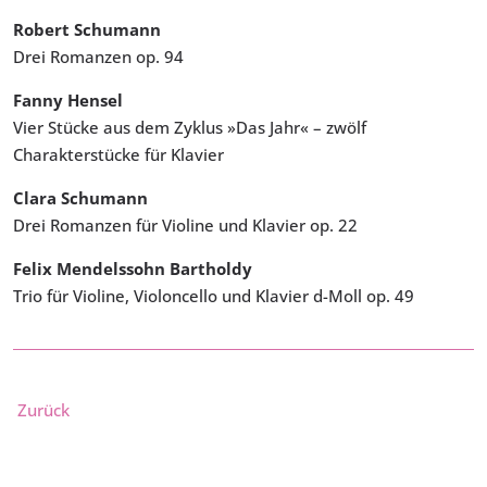
Robert Schumann
Drei Romanzen op. 94
Fanny Hensel
Vier Stücke aus dem Zyklus »Das Jahr« – zwölf
Charakterstücke für Klavier
Clara Schumann
Drei Romanzen für Violine und Klavier op. 22
Felix Mendelssohn Bartholdy
Trio für Violine, Violoncello und Klavier d-Moll op. 49
Zurück