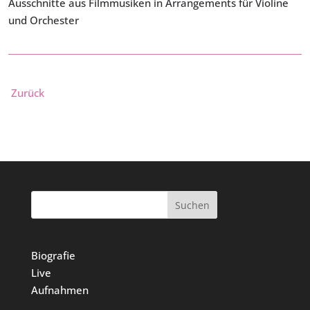
Ausschnitte aus Filmmusiken in Arrangements für Violine
und Orchester
Zurück
Suchen
Biografie
Live
Aufnahmen