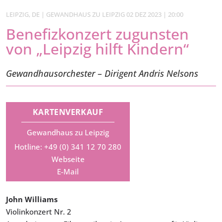
LEIPZIG, DE | GEWANDHAUS ZU LEIPZIG 02 DEZ 2023 | 20:00
Benefizkonzert zugunsten
von „Leipzig hilft Kindern“
Gewandhausorchester – Dirigent Andris Nelsons
KARTENVERKAUF
Gewandhaus zu Leipzig
Hotline: +49 (0) 341 12 70 280
Webseite
E-Mail
John Williams
Violinkonzert Nr. 2