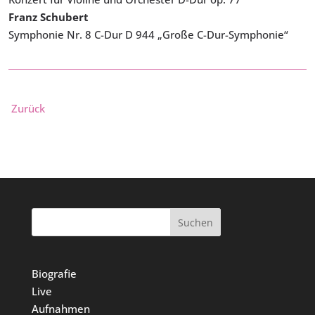
Franz Schubert
Symphonie Nr. 8 C-Dur D 944 „Große C-Dur-Symphonie“
Zurück
Suchen
Biografie
Live
Aufnahmen