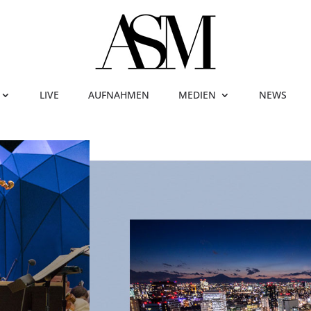
LIVE
AUFNAHMEN
MEDIEN
NEWS