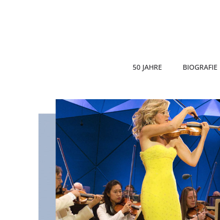
50 JAHRE
BIOGRAFIE