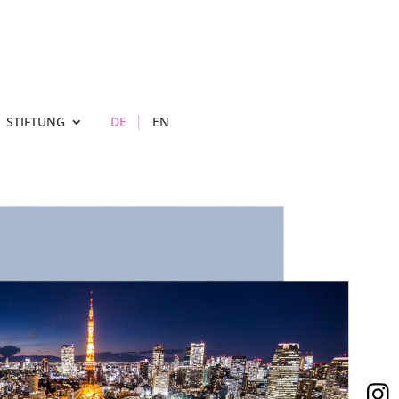
STIFTUNG
DE
EN