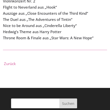
Violinkonzert Nr. 2
Flight to Neverland aus „Hook“
Auszüge aus „Close Encounters of the Third Kind“
The Duel aus „The Adventures of Tintin“
Nice to be Around aus „Cinderella Liberty“
Hedwig’s Theme aus Harry Potter
Throne Room & Finale aus „Star Wars: A New Hope“
Zurück
Suchen