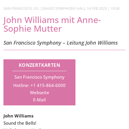
SAN FRANCISCO, US | DAVIES SYMPHONY HALL 14 FEB 2023 | 19:30
John Williams mit Anne-
Sophie Mutter
San Francisco Symphony – Leitung John Williams
KONZERTKARTEN
San Francisco Symphony
Hotline: +1 415-864-6000
Webseite
E-Mail
John Williams
Sound the Bells!