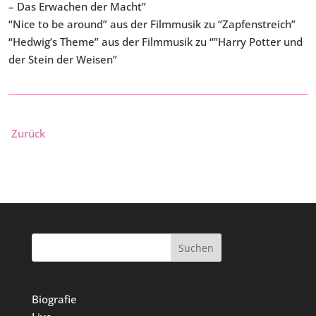
– Das Erwachen der Macht”
“Nice to be around” aus der Filmmusik zu “Zapfenstreich”
“Hedwig’s Theme” aus der Filmmusik zu “”Harry Potter und
der Stein der Weisen”
Zurück
Suchen
Biografie