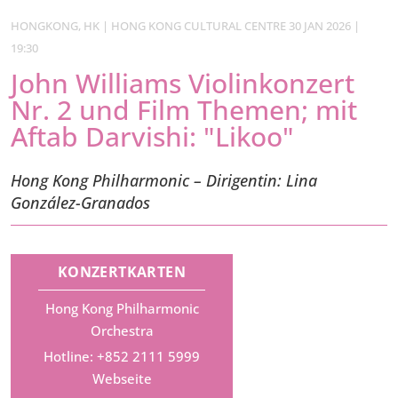
HONGKONG, HK | HONG KONG CULTURAL CENTRE 30 JAN 2026 |
19:30
John Williams Violinkonzert
Nr. 2 und Film Themen; mit
Aftab Darvishi: "Likoo"
Hong Kong Philharmonic – Dirigentin: Lina
González-Granados
KONZERTKARTEN
Hong Kong Philharmonic
Orchestra
Hotline: +852 2111 5999
Webseite