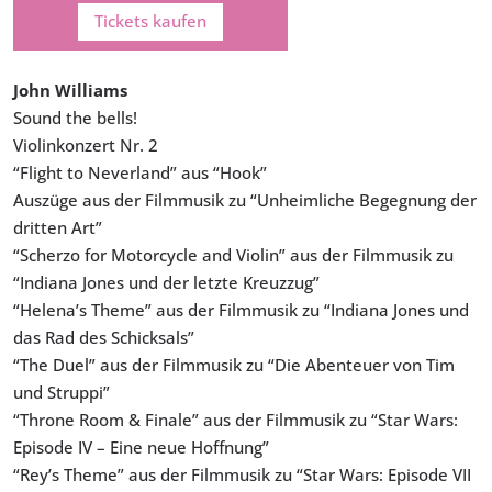
Tickets kaufen
John Williams
Sound the bells!
Violinkonzert Nr. 2
“Flight to Neverland” aus “Hook”
Auszüge aus der Filmmusik zu “Unheimliche Begegnung der
dritten Art”
“Scherzo for Motorcycle and Violin” aus der Filmmusik zu
“Indiana Jones und der letzte Kreuzzug”
“Helena’s Theme” aus der Filmmusik zu “Indiana Jones und
das Rad des Schicksals”
“The Duel” aus der Filmmusik zu “Die Abenteuer von Tim
und Struppi”
“Throne Room & Finale” aus der Filmmusik zu “Star Wars:
Episode IV – Eine neue Hoffnung”
“Rey’s Theme” aus der Filmmusik zu “Star Wars: Episode VII