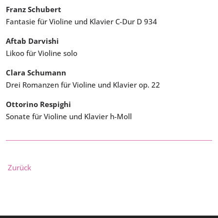
Franz Schubert
Fantasie für Violine und Klavier C-Dur D 934
Aftab Darvishi
Likoo für Violine solo
Clara Schumann
Drei Romanzen für Violine und Klavier op. 22
Ottorino Respighi
Sonate für Violine und Klavier h-Moll
Zurück