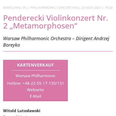
WARSCHAU, PL | PHILHARMONIC CONCERT HALL 23 NOV 2023 | 19:30
Penderecki Violinkonzert Nr.
2 „Metamorphosen“
Warsaw Philharmonic Orchestra – Dirigent Andrzej
Boreyko
KARTENVERKAUF
Warsaw Philharmonic
Hotline: +48-22-55-17-130/131
Webseite
E-Mail
Witold Lutosławski