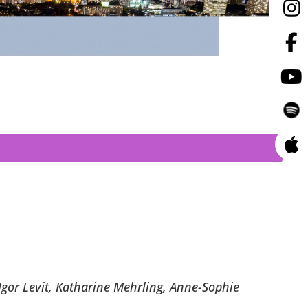
Igor Levit, Katharine Mehrling, Anne-Sophie