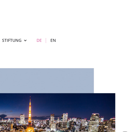
STIFTUNG
DE
EN