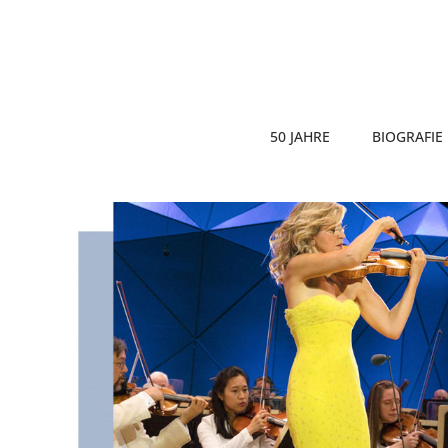
50 JAHRE
BIOGRAFIE