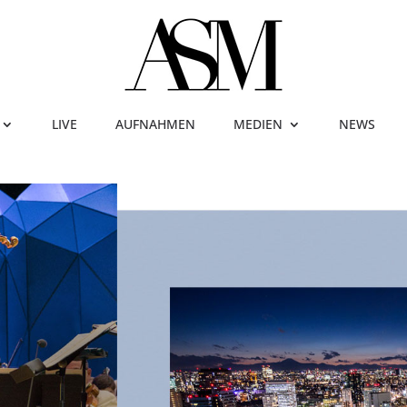
LIVE
AUFNAHMEN
MEDIEN
NEWS