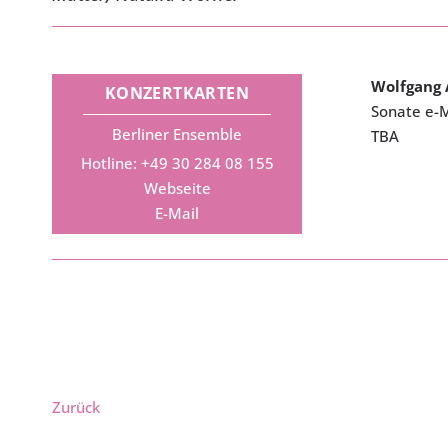
Wolfgang
KONZERTKARTEN
Sonate e-M
Berliner Ensemble
TBA
Hotline: +49 30 284 08 155
Webseite
E-Mail
Zurück