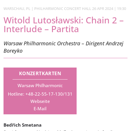
WARSCHAU, PL | PHILHARMONIC CONCERT HALL 26 APR 2024 | 19:30
Witold Lutosławski: Chain 2 –
Interlude – Partita
Warsaw Philharmonic Orchestra – Dirigent Andrzej
Boreyko
KONZERTKARTEN
Warsaw Philharmonic
Hotline: +48-22-55-17-130/131
Webseite
E-Mail
Bedřich Smetana