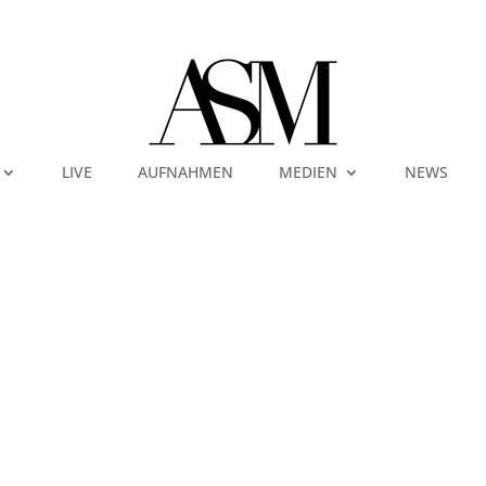
LIVE
AUFNAHMEN
MEDIEN
NEWS