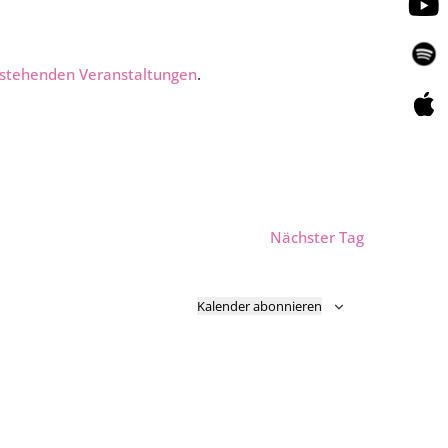
stehenden Veranstaltungen
.
Nächster Tag
Kalender abonnieren