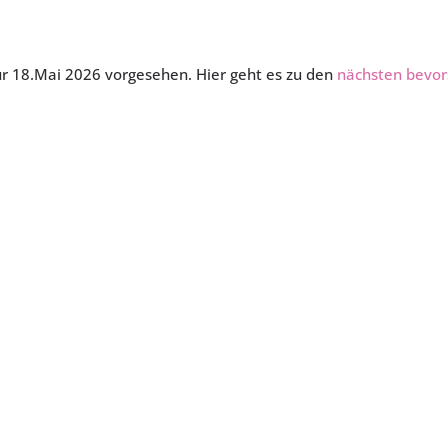
ür 18.Mai 2026 vorgesehen. Hier geht es zu den
nächsten bevor
Hinweis