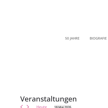
50 JAHRE
BIOGRAFIE
Veranstaltungen
Heute
18.Mai 2026