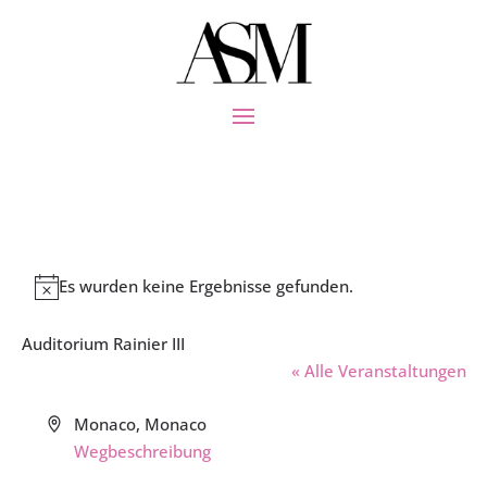
Es wurden keine Ergebnisse gefunden.
Hinweis
Auditorium Rainier III
« Alle Veranstaltungen
Adresse
Monaco
,
Monaco
Wegbeschreibung