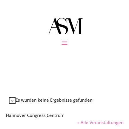
Es wurden keine Ergebnisse gefunden.
Hinweis
Hannover Congress Centrum
« Alle Veranstaltungen