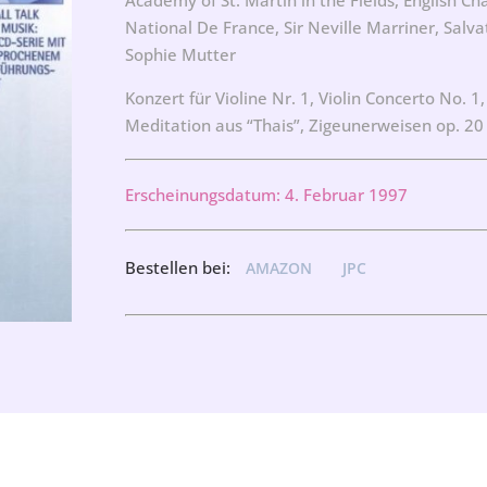
National De France, Sir Neville Marriner, Salv
Sophie Mutter
Konzert für Violine Nr. 1, Violin Concerto No. 1,
Meditation aus “Thais”, Zigeunerweisen op. 20
Erscheinungsdatum: 4. Februar 1997
Bestellen bei:
AMAZON
JPC