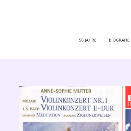
50 JAHRE
BIOGRAFIE