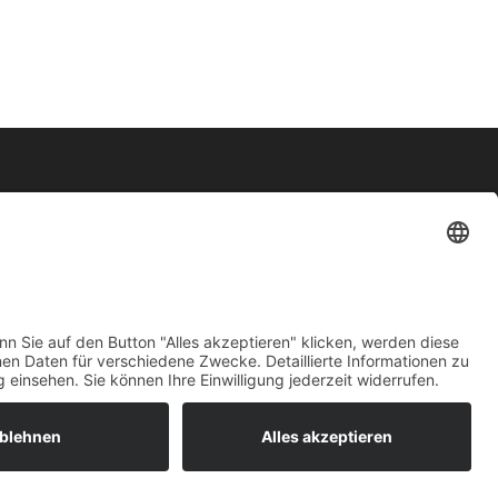
Kontakt
Impressum
Datenschutz