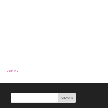
Zurück
Suchen