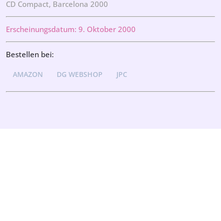
CD Compact, Barcelona 2000
Erscheinungsdatum: 9. Oktober 2000
Bestellen bei:
AMAZON
DG WEBSHOP
JPC