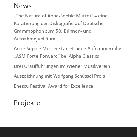
News
„The Nature of Anne-Sophie Mutter“ – eine
Kuratierung der Diskografie auf Deutsche
Grammophon zum 50. Bühnen- und
Aufnahmejubiläum
Anne-Sophie Mutter startet neue Aufnahmereihe
„ASM Forte Forward“ bei Alpha Classics
Drei Uraufführungen im Wiener Musikverein
Auszeichnung mit Wolfgang Schüssel Preis
Enescu Festival Award for Excellence
Projekte