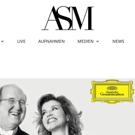
LIVE
AUFNAHMEN
MEDIEN
NEWS