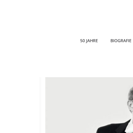
50 JAHRE
BIOGRAFIE