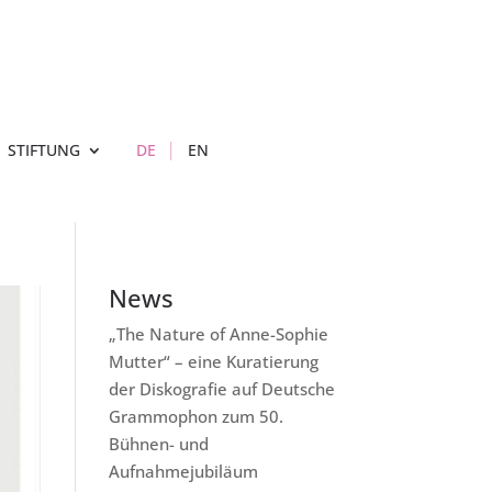
STIFTUNG
DE
EN
News
„The Nature of Anne-Sophie
Mutter“ – eine Kuratierung
der Diskografie auf Deutsche
Grammophon zum 50.
Bühnen- und
Aufnahmejubiläum