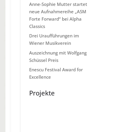
Anne-Sophie Mutter startet
neue Aufnahmereihe „ASM
Forte Forward“ bei Alpha
Classics
Drei Uraufführungen im
Wiener Musikverein
Auszeichnung mit Wolfgang
Schüssel Preis
Enescu Festival Award for
Excellence
Projekte