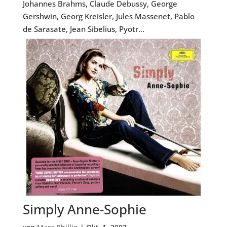
Johannes Brahms, Claude Debussy, George
Gershwin, Georg Kreisler, Jules Massenet, Pablo
de Sarasate, Jean Sibelius, Pyotr...
Simply Anne-Sophie