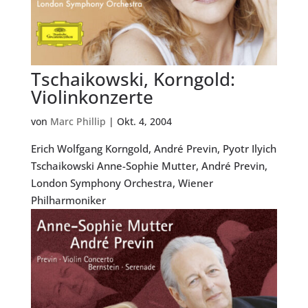
Tschaikowski, Korngold:
Violinkonzerte
von
Marc Phillip
|
Okt. 4, 2004
Erich Wolfgang Korngold, André Previn, Pyotr Ilyich
Tschaikowski Anne-Sophie Mutter, André Previn,
London Symphony Orchestra, Wiener
Philharmoniker