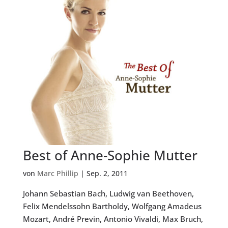
Best of Anne-Sophie Mutter
von
Marc Phillip
|
Sep. 2, 2011
Johann Sebastian Bach, Ludwig van Beethoven,
Felix Mendelssohn Bartholdy, Wolfgang Amadeus
Mozart, André Previn, Antonio Vivaldi, Max Bruch,