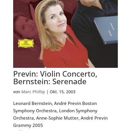
Previn: Violin Concerto,
Bernstein: Serenade
von
Marc Phillip
|
Okt. 15, 2003
Leonard Bernstein, André Previn Boston
Symphony Orchestra, London Symphony
Orchestra, Anne-Sophie Mutter, André Previn
Grammy 2005