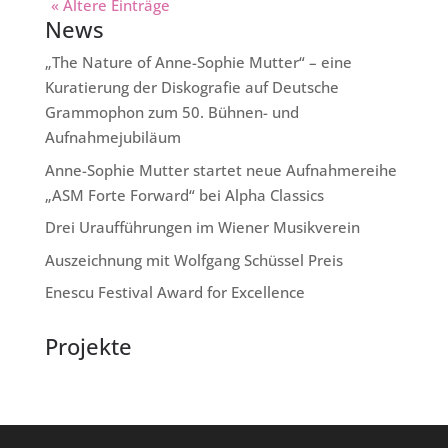
« Ältere Einträge
News
„The Nature of Anne-Sophie Mutter“ – eine
Kuratierung der Diskografie auf Deutsche
Grammophon zum 50. Bühnen- und
Aufnahmejubiläum
Anne-Sophie Mutter startet neue Aufnahmereihe
„ASM Forte Forward“ bei Alpha Classics
Drei Uraufführungen im Wiener Musikverein
Auszeichnung mit Wolfgang Schüssel Preis
Enescu Festival Award for Excellence
Projekte