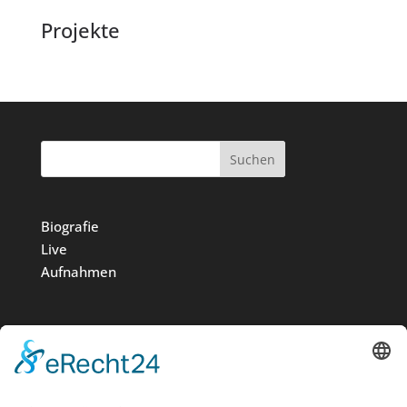
Projekte
Suchen
Biografie
Live
Aufnahmen
Medien
Stiftung