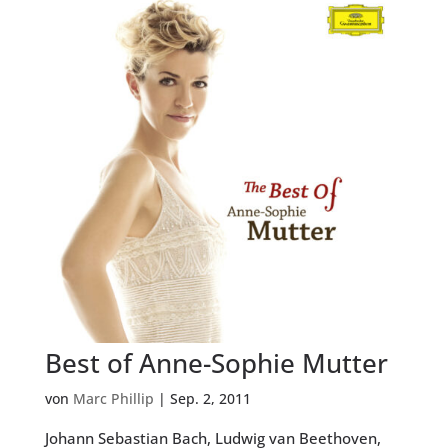
Best of Anne-Sophie Mutter
von
Marc Phillip
|
Sep. 2, 2011
Johann Sebastian Bach, Ludwig van Beethoven,