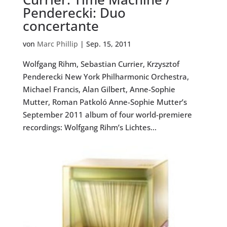
Penderecki: Duo
concertante
von
Marc Phillip
|
Sep. 15, 2011
Wolfgang Rihm, Sebastian Currier, Krzysztof
Penderecki New York Philharmonic Orchestra,
Michael Francis, Alan Gilbert, Anne-Sophie
Mutter, Roman Patkoló Anne-Sophie Mutter’s
September 2011 album of four world-premiere
recordings: Wolfgang Rihm’s Lichtes...