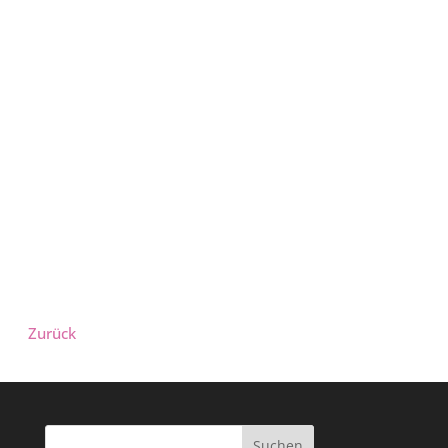
Zurück
Suchen